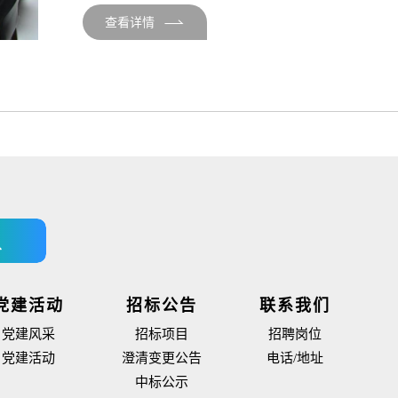

查看详情

党建活动
招标公告
联系我们
党建风采
招标项目
招聘岗位
党建活动
澄清变更公告
电话/地址
中标公示