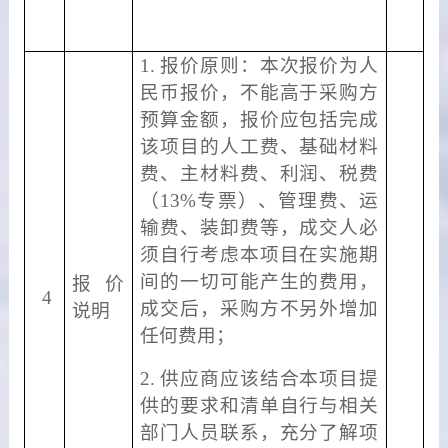
1.
报价原则：本次报价为人
民币报价，不能高于采购方
预算金额，报价应包括完成
该项目的人工费、基础材料
费、主材料费、利润、税费
（
13%专票）、管理费、运
输费、装卸费等，成交人必
须自行考虑本项目在实施期
间的一切可能产生的费用，
报价
4
成交后，采购方不另外增加
说明
任何费用；
2.
供应商应该结合本项目提
供的要求和清单自行与相关
部门人员联系，充分了解项