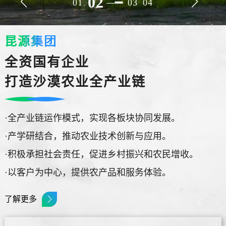
昆源集团
全资国有企业
打造沙漠农业全产业链
·全产业链运作模式，实现各板块协同发展。
·产学研结合，推动农业技术创新与应用。
·积极承担社会责任，促进乡村振兴和农民增收。
·以客户为中心，提供农产品和服务体验。

了解更多