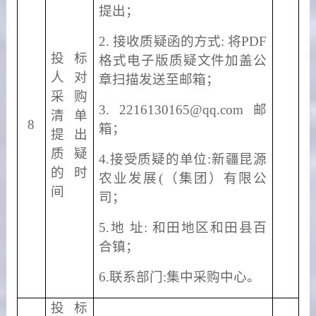
提出；
2.
接收质疑函的方式
: 将PDF
投标
格式电子版质疑文件加盖公
人对
章扫描发送至邮箱；
采购
3.
2216130165@qq.com 邮
清单
8
箱；
提出
质疑
4.接受质疑的单位:新疆昆源
的时
农业发展(（集团）有限公
间
司；
5.地 址: 和田地区和田县百
合镇；
6.联系部门:集中采购中心。
投标