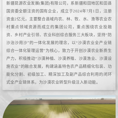
新疆昆源农业发展(集团)有限公司，系新疆和田地区和田县
国资委全额注资的国有企业，成立于2024年7月1日，注册
资金2亿元，主要整合县域内农、林、牧、水、渔等农业农
村重点领域资源而成立的集团公司，重点围绕农业投融
资、乡村产业引领、农业科创综合服务三大板块，坚持“防
沙治沙用沙”的一体化发展的理念，以“沙漠农业全产业链
综合一体化管理运营”为核心，致力于开创沙漠农业新质生
产力，积极推动“沙漠种植、沙漠养殖、沙漠渔业、沙漠设
施农业”的融合发展，构建涵盖特色农产品精细化包装、功
能化分割、初级加工、精深加工及副产品综合利用的闭环
式全产业链体系，为沙漠农业转型升级注入新动能。