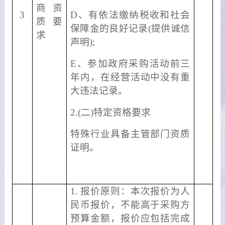
商资
3
D、有依法缴纳税收和社会
质要
保障金的良好记录(提供诚信
求
声明);
E、参加政府采购活动前三
年内，在经营活动中没有重
大违法记录。
2.(二)特定资格要求
特殊行业具备主管部门资质
证明。
1.
报价原则：本次报价为人
民币报价，不能高于采购方
预算金额，报价应包括完成