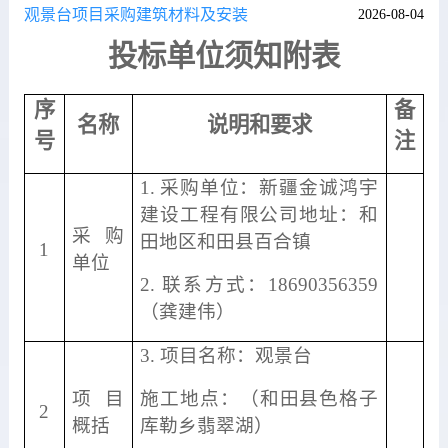
观景台项目采购建筑材料及安装
2026-08-04
投标单位须知附表
序
备
名称
说明和要求
号
注
1.
采购单位：
新疆金诚鸿宇
建设工程有限公司
地址：和
采购
田地区和田县百合镇
1
单位
2.
联系方式：
18690356359
（龚建伟）
3.
项目名称：观景台
项目
施工地点：（和田县色格子
2
概括
库勒乡翡翠湖）