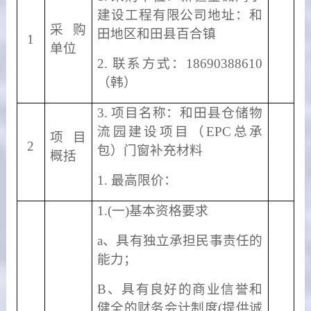
建设工程有限公司
地址：和
采购
田地区和田县百合镇
1
单位
2.
联系方式：
18690388610
（韩）
3.
项目名称：
和田县仓储物
流园建设项目（
EPC总承
项目
2
包）门窗补充材料
概括
1.
最高限价：
1.(一)基本资格要求
a、具有独立承担民事责任的
能力；
B、具有良好的商业信誉和
健全的财务会计制度(提供诚