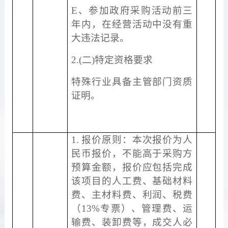
E、参加政府采购活动前三
年内，在经营活动中没有重
大违法记录。
2.(二)特定资格要求
特殊行业具备主管部门资质
证明。
1.
报价原则：本次报价为人
民币报价，不能高于采购方
预算金额，报价应包括完成
该项目的人工费、基础材料
费、主材料费、利润、税费
（
13%专票）、管理费、运
输费、装卸费等，成交人必