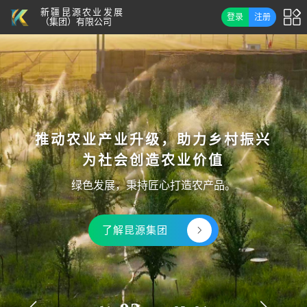
新疆昆源农业发展

登录
注册
（集团）有限公司
推动农业产业升级，助力乡村振兴
为社会创造农业价值
绿色发展，秉持匠心打造农产品。
了解昆源集团

02
01
04
03