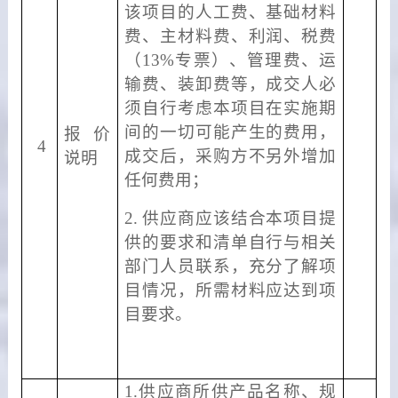
该项目的人工费、基础材料
费、主材料费、利润、税费
（
13%专票）、管理费、运
输费、装卸费等，成交人必
须自行考虑本项目在实施期
间的一切可能产生的费用，
报价
4
成交后，采购方不另外增加
说明
任何费用；
2.
供应商应该结合本项目提
供的要求和清单自行与相关
部门人员联系，充分了解项
目情况，所需材料应达到项
目要求。
1.供应商所供产品名称、规