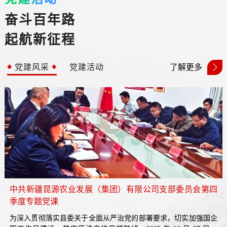
奋斗百年路
起航新征程

党建风采
党建活动
了解更多
中共新疆昆源农业发展（集团）有限公司支部委员会第四
季度专题党课
为深入贯彻落实县委关于全面从严治党的部署要求，切实加强国企