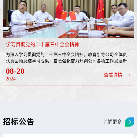
学习贯彻党的二十届三中全会精神
为深入学习贯彻党的二十届三中全会精神，教育引导公司全体员工
认真回顾总结学习成果，自觉强化奋力开创公司各项工作发展新局
面的思想认识，切实把学习所得转化为担当作为的行动自觉，7月2
08-20

6日，中共新疆昆源农业发展（集团）有限公司党支部组织全体员
查看详情
2024
工召开专题会议，深入开展学习贯彻党的二十届三中全会精神学
习，公司党
招标公告

了解更多