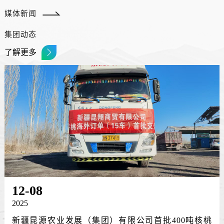

媒体新闻
集团动态

了解更多
12-08
2025
新疆昆源农业发展（集团）有限公司首批400吨核桃