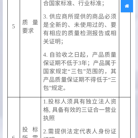
合国家标准、行业标准；
3.
供应商所提供的商品必须
质量
是全新的、未使用过的、要
5
要求
有相应的质量检测报告或相
关证明；
4.
自验收之日起，
产品质量
保证期不低于
3年；产品属于
国家规定“三包”范围的，其
产品质量保证期不得低于“三
包”规定。
1.投标人须具有独立法人资
格, 具备有效的三证合一营业
执照
投标
2.需提供法定代表人身份证
6
所需