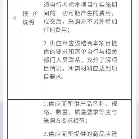
须自行考虑本项目在实施期
间的一切可能产生的费用，
报价
4
成交后，采购方不另外增加
说明
任何费用；
2.
供应商应该结合本项目提
供的要求和清单自行与相关
部门人员联系，充分了解项
目情况，所需材料应达到项
目要求。
1.供应商所供产品名称、规
格、数量、质量要求等应与
采购方
要求
相符；
2.供应商所提供的商品应符